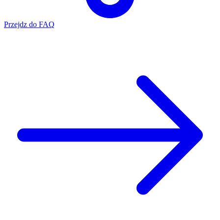
Przejdz do FAQ