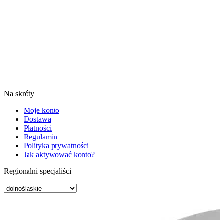
Na skróty
Moje konto
Dostawa
Płatności
Regulamin
Polityka prywatności
Jak aktywować konto?
Regionalni specjaliści