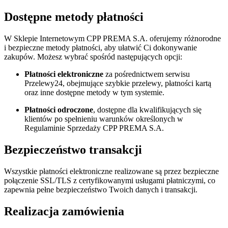
Dostępne metody płatności
W Sklepie Internetowym CPP PREMA S.A. oferujemy różnorodne
i bezpieczne metody płatności, aby ułatwić Ci dokonywanie
zakupów. Możesz wybrać spośród następujących opcji:
Płatności elektroniczne
za pośrednictwem serwisu
Przelewy24, obejmujące szybkie przelewy, płatności kartą
oraz inne dostępne metody w tym systemie.
Płatności odroczone
, dostępne dla kwalifikujących się
klientów po spełnieniu warunków określonych w
Regulaminie Sprzedaży CPP PREMA S.A.
Bezpieczeństwo transakcji
Wszystkie płatności elektroniczne realizowane są przez bezpieczne
połączenie SSL/TLS z certyfikowanymi usługami płatniczymi, co
zapewnia pełne bezpieczeństwo Twoich danych i transakcji.
Realizacja zamówienia