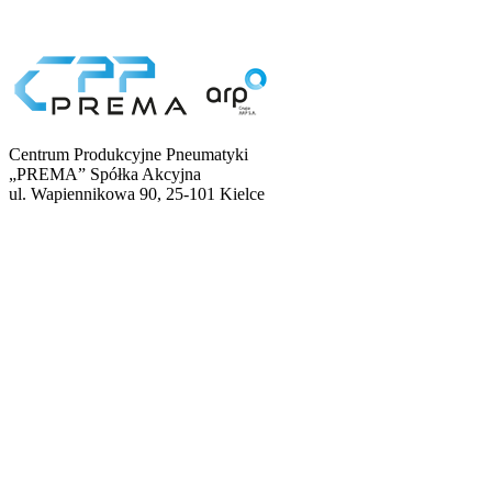
Centrum Produkcyjne Pneumatyki
„PREMA” Spółka Akcyjna
ul. Wapiennikowa 90, 25-101 Kielce