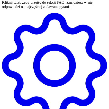
Kliknij tutaj, żeby przejść do sekcji FAQ. Znajdziesz w niej
odpowiedzi na najczęściej zadawane pytania.