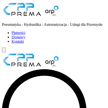
Pneumatyka - Hydraulika - Automatyzacja - Usługi dla Przemysłu
Płatności
Dostawy
Kontakt