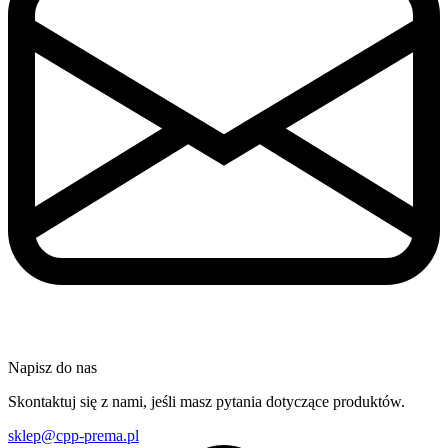
Napisz do nas
Skontaktuj się z nami, jeśli masz pytania dotyczące produktów.
sklep@cpp-prema.pl