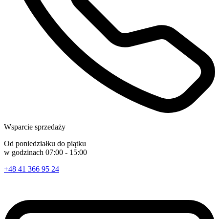
Wsparcie sprzedaży
Od poniedziałku do piątku
w godzinach 07:00 - 15:00
+48 41 366 95 24