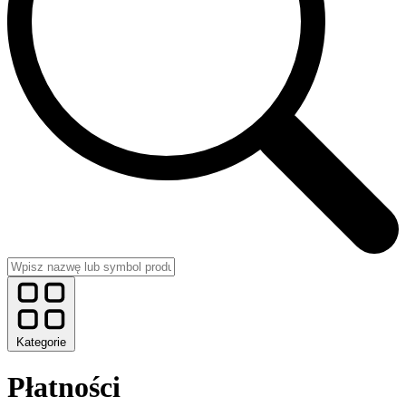
Kategorie
Płatności