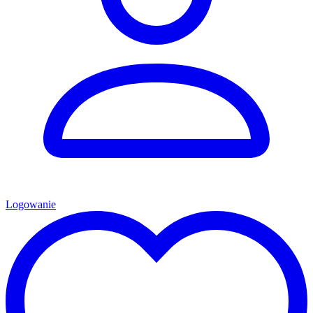
Logowanie