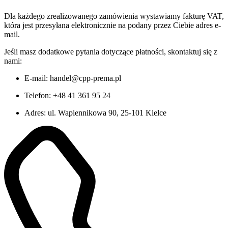
Dla każdego zrealizowanego zamówienia wystawiamy fakturę VAT,
która jest przesyłana elektronicznie na podany przez Ciebie adres e-
mail.
Jeśli masz dodatkowe pytania dotyczące płatności, skontaktuj się z
nami:
E-mail: handel@cpp-prema.pl
Telefon: +48 41 361 95 24
Adres: ul. Wapiennikowa 90, 25-101 Kielce