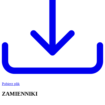
Pobierz plik
ZAMIENNIKI