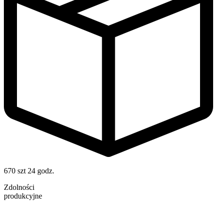
670 szt
24 godz.
Zdolności
produkcyjne