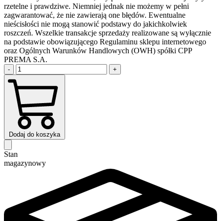
rzetelne i prawdziwe. Niemniej jednak nie możemy w pełni
zagwarantować, że nie zawierają one błędów. Ewentualne
nieścisłości nie mogą stanowić podstawy do jakichkolwiek
roszczeń. Wszelkie transakcje sprzedaży realizowane są wyłącznie
na podstawie obowiązującego Regulaminu sklepu internetowego
oraz Ogólnych Warunków Handlowych (OWH) spółki CPP
PREMA S.A.
-
+
Dodaj do koszyka
Stan
magazynowy