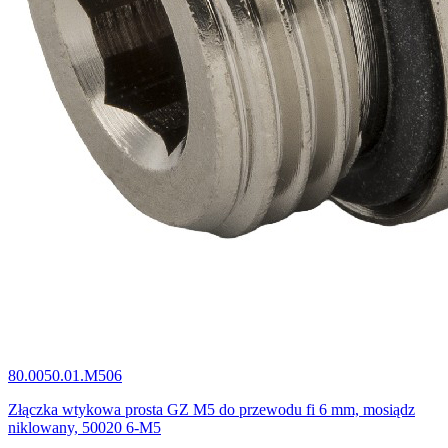
80.0050.01.M506
Złączka wtykowa prosta GZ M5 do przewodu fi 6 mm, mosiądz
niklowany, 50020 6-M5