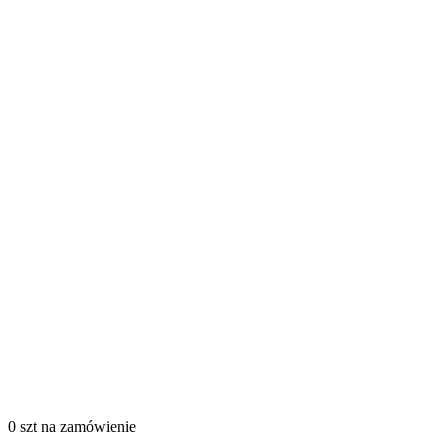
0 szt
na zamówienie