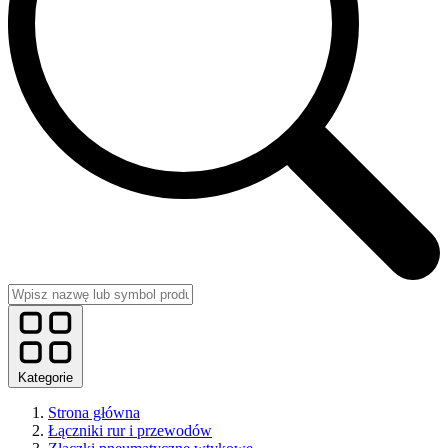
Kategorie
Strona główna
Łączniki rur i przewodów