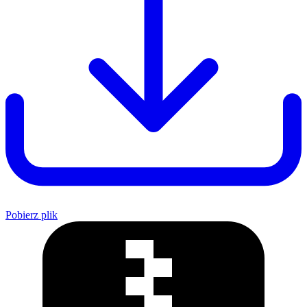
Pobierz plik