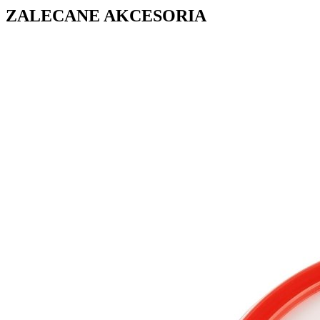
ZALECANE AKCESORIA