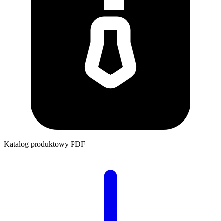
Katalog produktowy
PDF