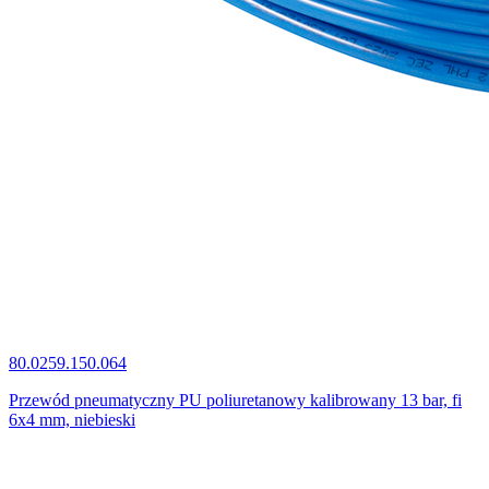
80.0259.150.064
Przewód pneumatyczny PU poliuretanowy kalibrowany 13 bar, fi
6x4 mm, niebieski