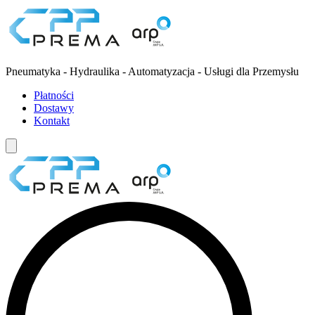
Pneumatyka - Hydraulika - Automatyzacja - Usługi dla Przemysłu
Płatności
Dostawy
Kontakt