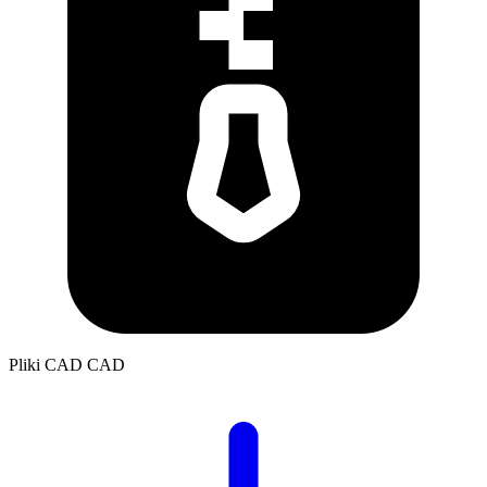
Pliki CAD
CAD