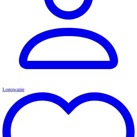
Logowanie