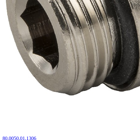
80.0050.01.1306