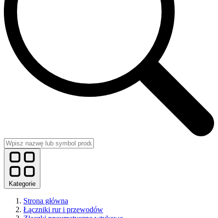
Kategorie
Strona główna
Łączniki rur i przewodów