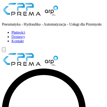
Pneumatyka - Hydraulika - Automatyzacja - Usługi dla Przemysłu
Płatności
Dostawy
Kontakt