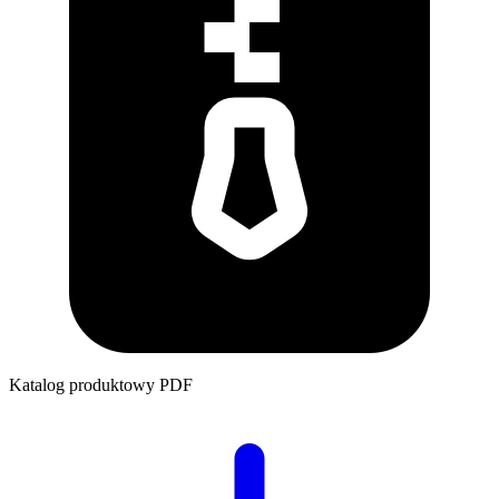
Katalog produktowy
PDF