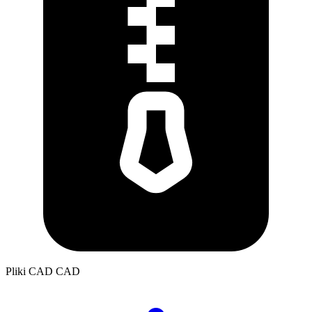
Pliki CAD
CAD