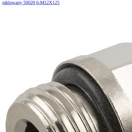
niklowany 50020 6-M12X125