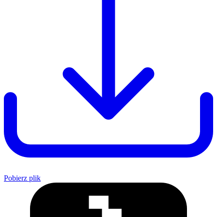
Pobierz plik