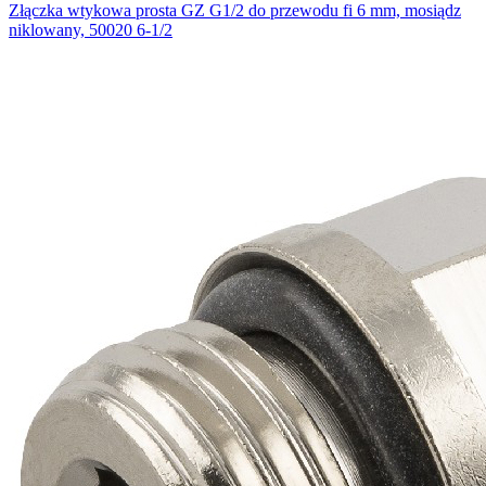
Złączka wtykowa prosta GZ G1/2 do przewodu fi 6 mm, mosiądz
niklowany, 50020 6-1/2