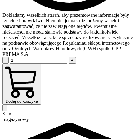
Dokładamy wszelkich starań, aby prezentowane informacje były
rzetelne i prawdziwe. Niemniej jednak nie możemy w pełni
zagwarantować, że nie zawierają one błędów. Ewentualne
nieścisłości nie mogą stanowić podstawy do jakichkolwiek
roszczeń. Wszelkie transakcje sprzedaży realizowane są wyłącznie
na podstawie obowiązującego Regulaminu sklepu internetowego
oraz Ogólnych Warunków Handlowych (OWH) spółki CPP
PREMA S.A.
-
+
Dodaj do koszyka
Stan
magazynowy