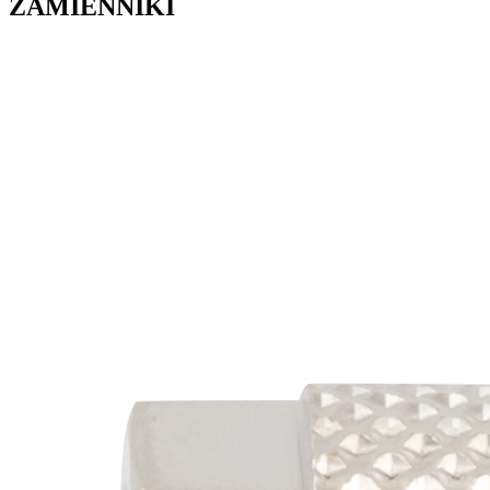
ZAMIENNIKI