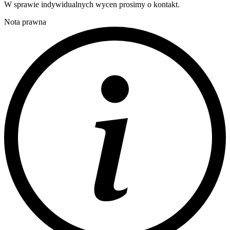
W sprawie indywidualnych wycen prosimy o kontakt.
Nota prawna