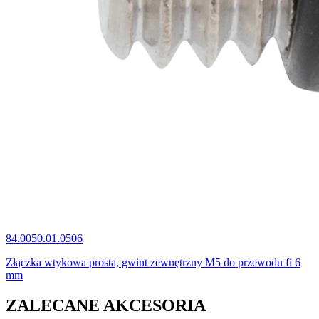
84.0050.01.0506
Złączka wtykowa prosta, gwint zewnętrzny M5 do przewodu fi 6
mm
ZALECANE AKCESORIA