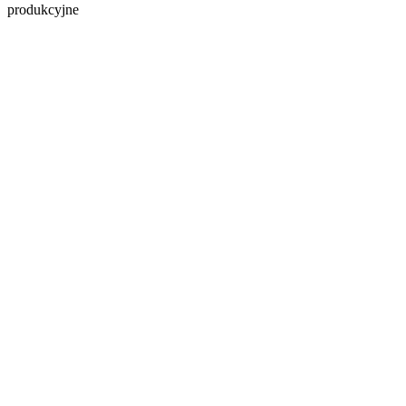
produkcyjne