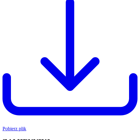
Pobierz plik