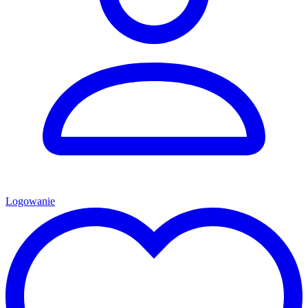
Logowanie