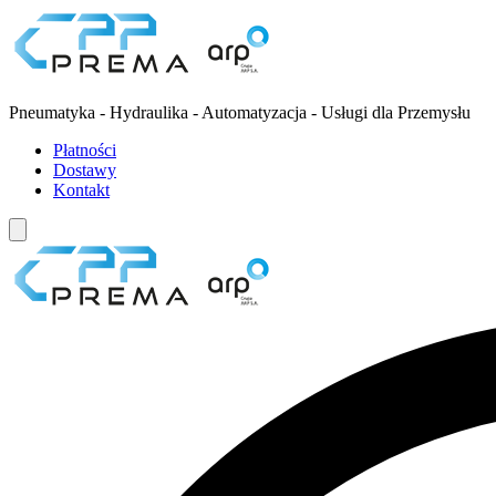
Pneumatyka - Hydraulika - Automatyzacja - Usługi dla Przemysłu
Płatności
Dostawy
Kontakt