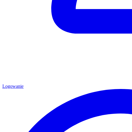
Logowanie