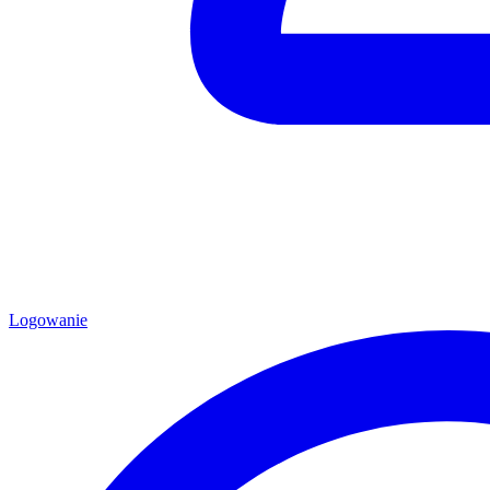
Logowanie