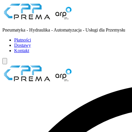
Pneumatyka - Hydraulika - Automatyzacja - Usługi dla Przemysłu
Płatności
Dostawy
Kontakt