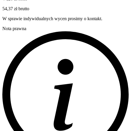
54,37 zł brutto
W sprawie indywidualnych wycen prosimy o kontakt.
Nota prawna