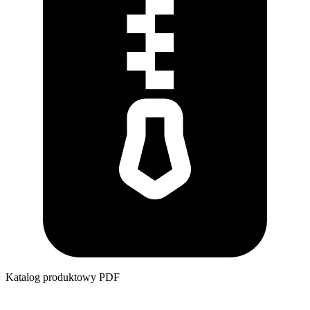
Katalog produktowy
PDF