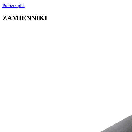
Pobierz plik
ZAMIENNIKI