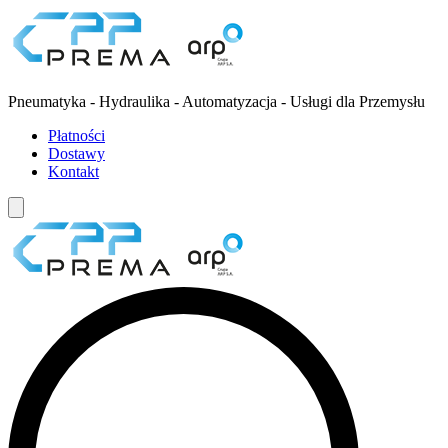
Pneumatyka - Hydraulika - Automatyzacja - Usługi dla Przemysłu
Płatności
Dostawy
Kontakt