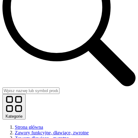
Kategorie
Strona główna
Zawory funkcyjne, dławiące, zwrotne