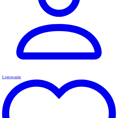
Logowanie