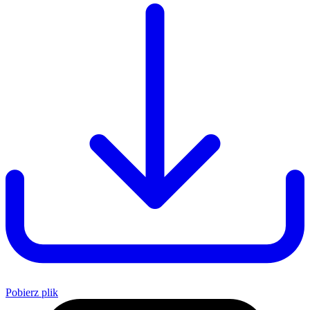
Pobierz plik