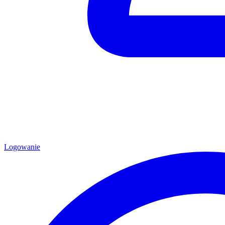
Logowanie