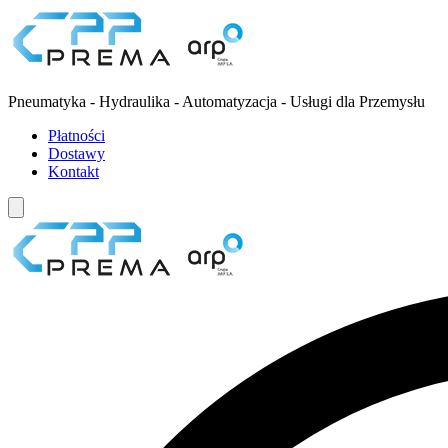
Pneumatyka - Hydraulika - Automatyzacja - Usługi dla Przemysłu
Płatności
Dostawy
Kontakt